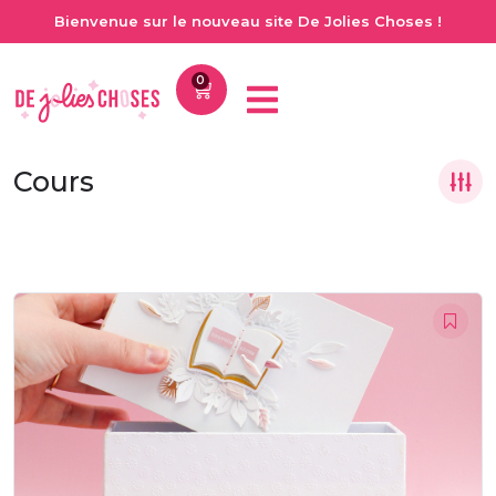
Bienvenue sur le nouveau site De Jolies Choses !
0
Cours