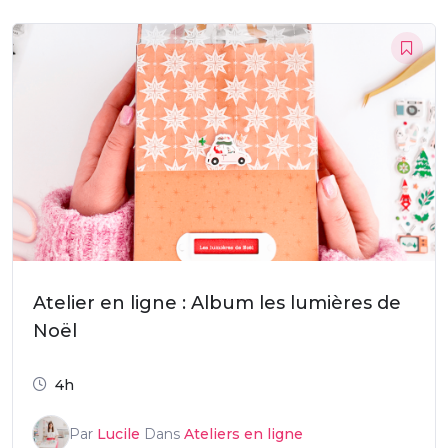
Atelier en ligne : Album les lumières de
Noël
4h
Par
Lucile
Dans
Ateliers en ligne