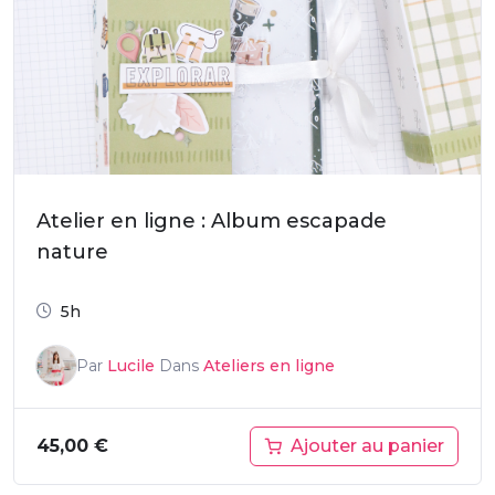
Atelier en ligne : Album escapade
nature
5h
Par
Lucile
Dans
Ateliers en ligne
Ajouter au panier
45,00
€