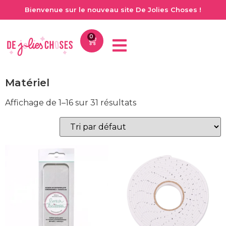
Bienvenue sur le nouveau site De Jolies Choses !
0
Matériel
Affichage de 1–16 sur 31 résultats