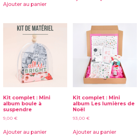
Ajouter au panier
Kit complet : Mini
Kit complet : Mini
album boule à
album Les lumières de
suspendre
Noël
9,00
€
93,00
€
Ajouter au panier
Ajouter au panier