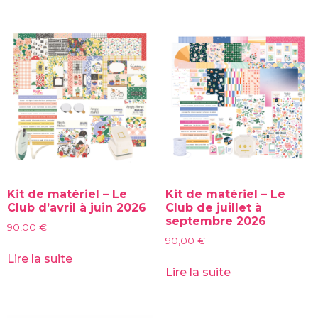
Kit de matériel – Le
Kit de matériel – Le
Club d’avril à juin 2026
Club de juillet à
septembre 2026
90,00
€
90,00
€
Lire la suite
Lire la suite