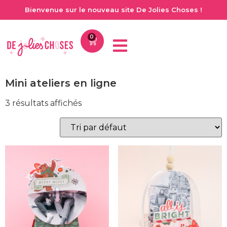
Bienvenue sur le nouveau site De Jolies Choses !
0
Mini ateliers en ligne
3 résultats affichés