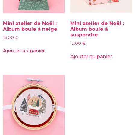
Mini atelier de Noël :
Mini atelier de Noël :
Album boule à neige
Album boule à
suspendre
15,00
€
15,00
€
Ajouter au panier
Ajouter au panier