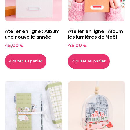
Atelier en ligne : Album
Atelier en ligne : Album
une nouvelle année
les lumières de Noël
45,00
€
45,00
€
Ajouter au panier
Ajouter au panier