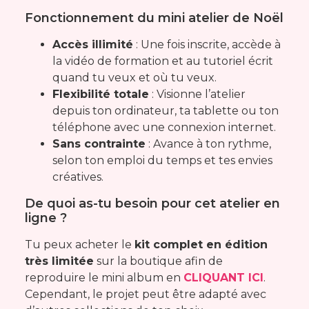
Fonctionnement du mini atelier de Noël
Accès illimité
: Une fois inscrite, accède à
la vidéo de formation et au tutoriel écrit
quand tu veux et où tu veux.
Flexibilité totale
: Visionne l’atelier
depuis ton ordinateur, ta tablette ou ton
téléphone avec une connexion internet.
Sans contrainte
: Avance à ton rythme,
selon ton emploi du temps et tes envies
créatives.
De quoi as-tu besoin pour cet atelier en
ligne ?
Tu peux acheter le
kit complet en édition
très limitée
sur la boutique afin de
reproduire le mini album en
CLIQUANT ICI
.
Cependant, le projet peut être adapté avec