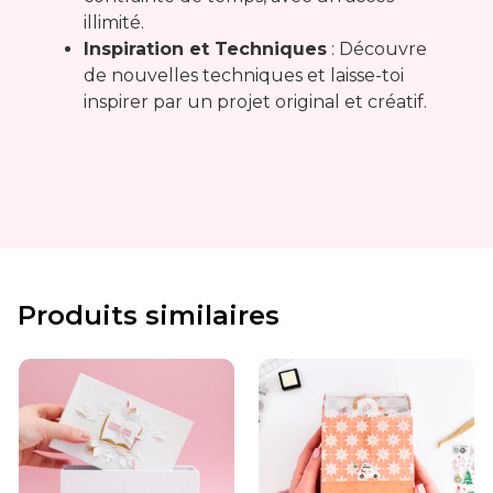
illimité.
Inspiration et Techniques
: Découvre
de nouvelles techniques et laisse-toi
inspirer par un projet original et créatif.
Produits similaires