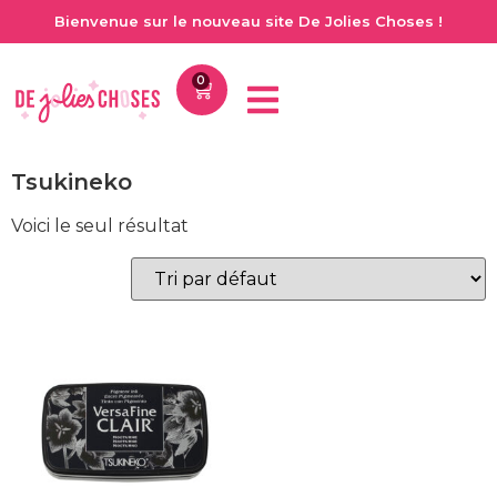
Bienvenue sur le nouveau site De Jolies Choses !
0
Tsukineko
Voici le seul résultat