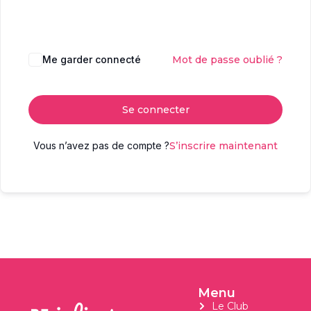
Me garder connecté
Mot de passe oublié ?
Se connecter
Vous n’avez pas de compte ?
S’inscrire maintenant
Menu
Le Club