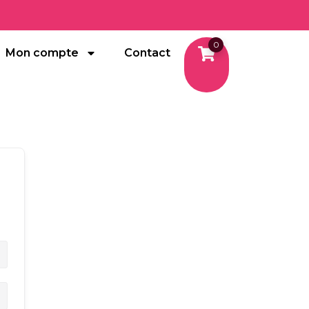
0
Mon compte
Contact