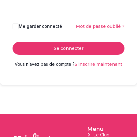
Me garder connecté
Mot de passe oublié ?
Se connecter
Vous n’avez pas de compte ?
S’inscrire maintenant
Menu
Le Club