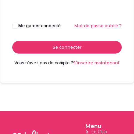
Me garder connecté
Mot de passe oublié ?
Se connecter
Vous n’avez pas de compte ?
S’inscrire maintenant
Menu
Le Club