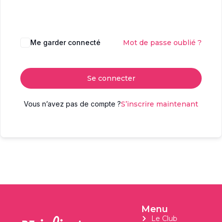
Me garder connecté
Mot de passe oublié ?
Se connecter
Vous n’avez pas de compte ?
S’inscrire maintenant
Menu
Le Club