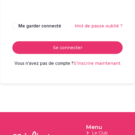
Me garder connecté
Mot de passe oublié ?
Se connecter
Vous n’avez pas de compte ?
S’inscrire maintenant
Menu
Le Club